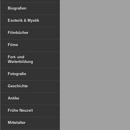
Biografien
Esoterik & Mystik
Filmbücher
Filme
Fort- und
Weiterbildung
Fotografie
Geschichte
Antike
Frühe Neuzeit
Mittelalter