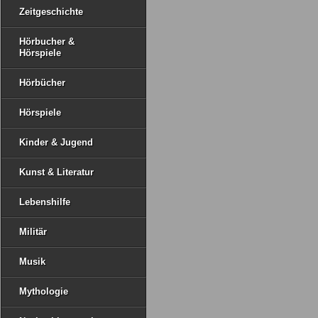
Zeitgeschichte
Hörbucher &
Hörspiele
Hörbücher
Hörspiele
Kinder & Jugend
Kunst & Literatur
Lebenshilfe
Militär
Musik
Mythologie