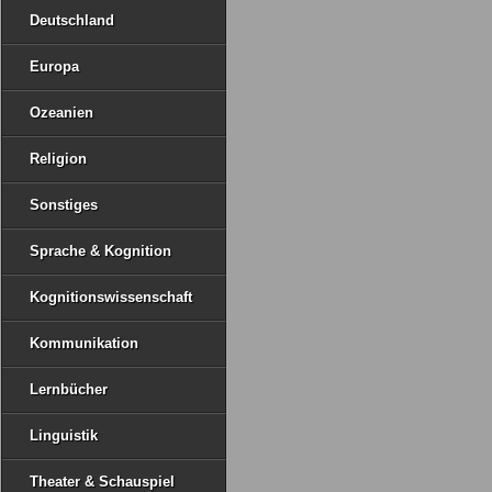
Deutschland
Europa
Ozeanien
Religion
Sonstiges
Sprache & Kognition
Kognitionswissenschaft
Kommunikation
Lernbücher
Linguistik
Theater & Schauspiel