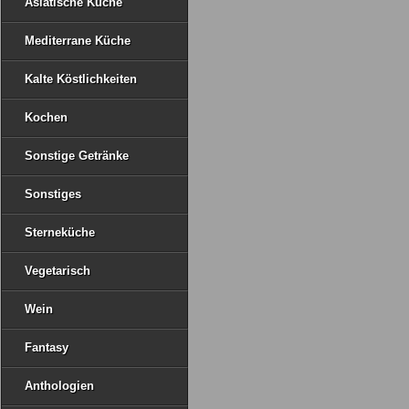
Asiatische Küche
Mediterrane Küche
Kalte Köstlichkeiten
Kochen
Sonstige Getränke
Sonstiges
Sterneküche
Vegetarisch
Wein
Fantasy
Anthologien