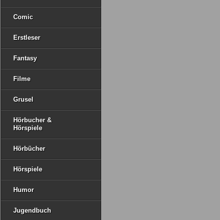
Comic
Erstleser
Fantasy
Filme
Grusel
Hörbucher &
Hörspiele
Hörbücher
Hörspiele
Humor
Jugendbuch