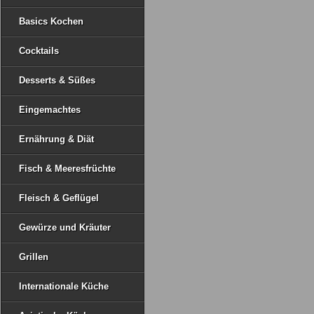
Basics Kochen
Cocktails
Desserts & Süßes
Eingemachtes
Ernährung & Diät
Fisch & Meeresfrüchte
Fleisch & Geflügel
Gewürze und Kräuter
Grillen
Internationale Küche