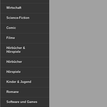
Wirtschaft
Science-Fiction
Comic
Filme
Hörbücher &
Hörspiele
Hörbücher
Hörspiele
Kinder & Jugend
Romane
Software und Games