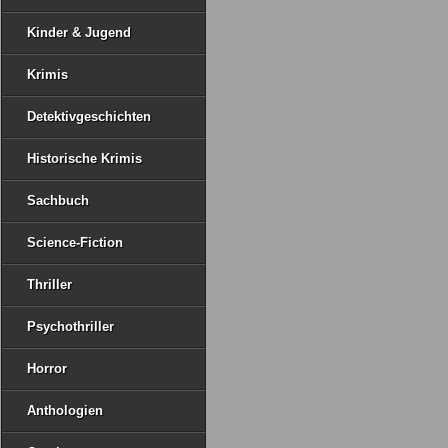
Kinder & Jugend
Krimis
Detektivgeschichten
Historische Krimis
Sachbuch
Science-Fiction
Thriller
Psychothriller
Horror
Anthologien