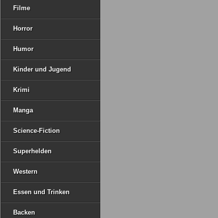
Filme
Horror
Humor
Kinder und Jugend
Krimi
Manga
Science-Fiction
Superhelden
Western
Essen und Trinken
Backen