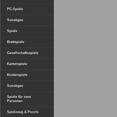
PC-Spiele
Sonstiges
Spiele
Brettspiele
Gesellschaftsspiele
Kartenspiele
Kinderspiele
Sonstiges
Spiele für zwei
Personen
Spielzeug & Puzzle