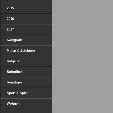
2015
2016
2017
Kalligrafie
Malen & Zeichnen
Ratgeber
Schreiben
Sonstiges
Sport & Spiel
Wohnen