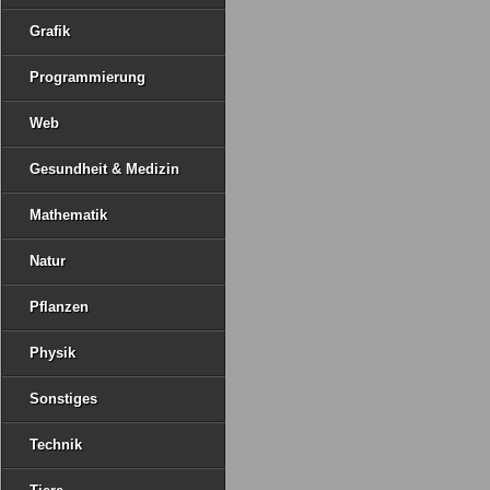
Grafik
Programmierung
Web
Gesundheit & Medizin
Mathematik
Natur
Pflanzen
Physik
Sonstiges
Technik