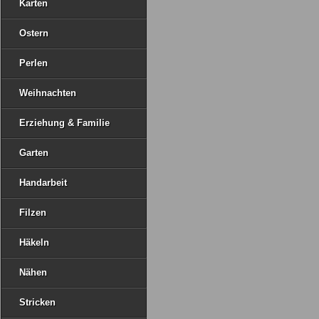
Karten
Ostern
Perlen
Weihnachten
Erziehung & Familie
Garten
Handarbeit
Filzen
Häkeln
Nähen
Stricken