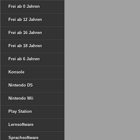
Frei ab 0 Jahren
Frei ab 12 Jahren
Frei ab 16 Jahren
Frei ab 18 Jahren
Frei ab 6 Jahren
Konsole
Nintendo DS
Nintendo Wii
Play Station
Lernsoftware
Sprachsoftware