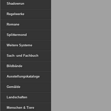
Shadowrun
Regelwerke
Romane
Splittermond
Weitere Systeme
Sach- und Fachbuch
Bildbände
Ausstellungskataloge
Gemälde
Landschaften
Menschen & Tiere