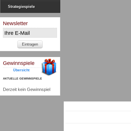
Strategiespiele
Newsletter
Gewinnspiele
Übersicht
AKTUELLE GEWINNSPIELE
Derzeit kein Gewinnspiel