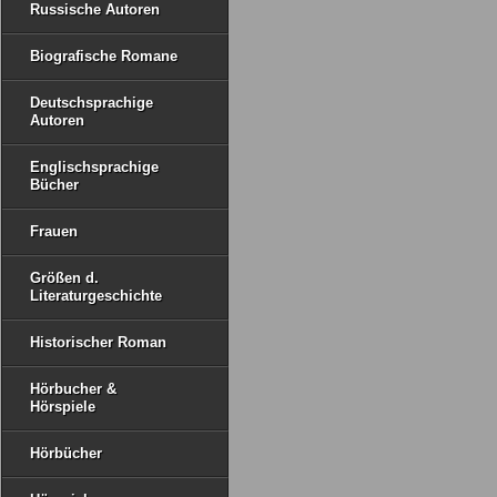
Russische Autoren
Biografische Romane
Deutschsprachige
Autoren
Englischsprachige
Bücher
Frauen
Größen d.
Literaturgeschichte
Historischer Roman
Hörbucher &
Hörspiele
Hörbücher