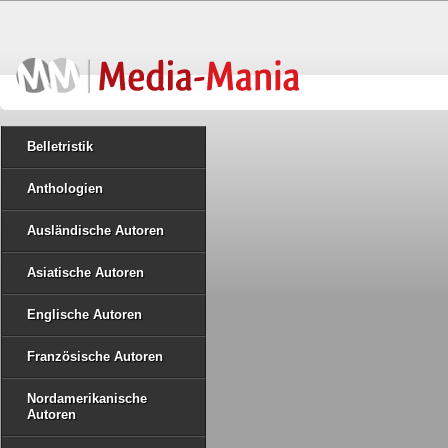
Belletristik
Anthologien
Ausländische Autoren
Asiatische Autoren
Englische Autoren
Französische Autoren
Nordamerikanische
Autoren