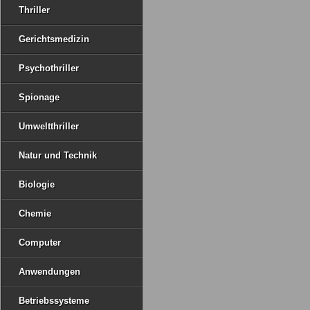
Thriller
Gerichtsmedizin
Psychothriller
Spionage
Umweltthriller
Natur und Technik
Biologie
Chemie
Computer
Anwendungen
Betriebssysteme