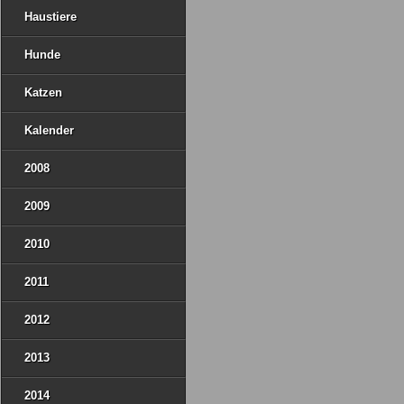
Haustiere
Hunde
Katzen
Kalender
2008
2009
2010
2011
2012
2013
2014