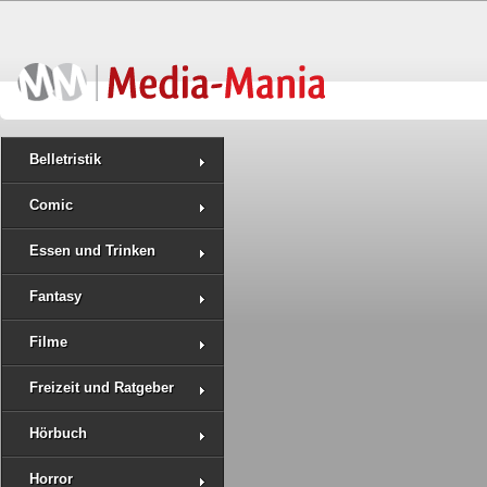
Belletristik
Comic
Essen und Trinken
Fantasy
Filme
Freizeit und Ratgeber
Hörbuch
Horror