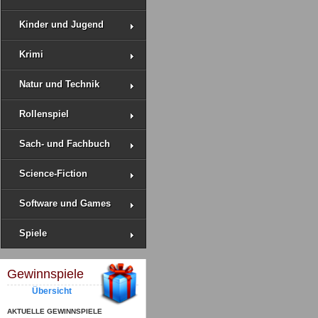
Kinder und Jugend
Krimi
Natur und Technik
Rollenspiel
Sach- und Fachbuch
Science-Fiction
Software und Games
Spiele
Gewinnspiele
Übersicht
AKTUELLE GEWINNSPIELE