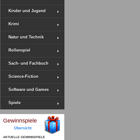
Kinder und Jugend
Krimi
Natur und Technik
Rollenspiel
Sach- und Fachbuch
Science-Fiction
Software und Games
Spiele
Gewinnspiele
Übersicht
AKTUELLE GEWINNSPIELE