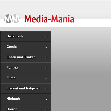
Belletristik
Comic
Essen und Trinken
Fantasy
Filme
Freizeit und Ratgeber
Hörbuch
Horror