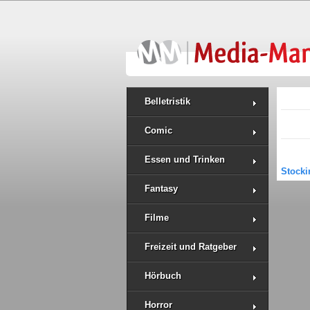
Belletristik
Comic
Essen und Trinken
Stocki
Fantasy
Filme
Freizeit und Ratgeber
Hörbuch
Horror