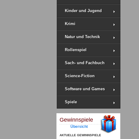
Kinder und Jugend
Krimi
Natur und Technik
Rollenspiel
Sach- und Fachbuch
Science-Fiction
Software und Games
Spiele
Gewinnspiele
Übersicht
AKTUELLE GEWINNSPIELE