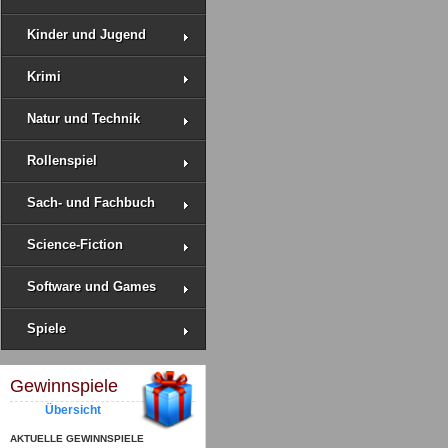
Kinder und Jugend
Krimi
Natur und Technik
Rollenspiel
Sach- und Fachbuch
Science-Fiction
Software und Games
Spiele
Gewinnspiele
Übersicht
AKTUELLE GEWINNSPIELE