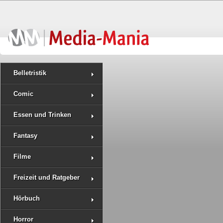
Belletristik
Comic
Essen und Trinken
Fantasy
Filme
Freizeit und Ratgeber
Hörbuch
Horror