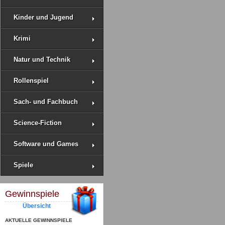
Kinder und Jugend
Krimi
Natur und Technik
Rollenspiel
Sach- und Fachbuch
Science-Fiction
Software und Games
Spiele
Gewinnspiele
Übersicht
AKTUELLE GEWINNSPIELE