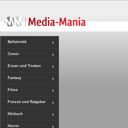
Belletristik
Comic
Essen und Trinken
Fantasy
Filme
Freizeit und Ratgeber
Hörbuch
Horror