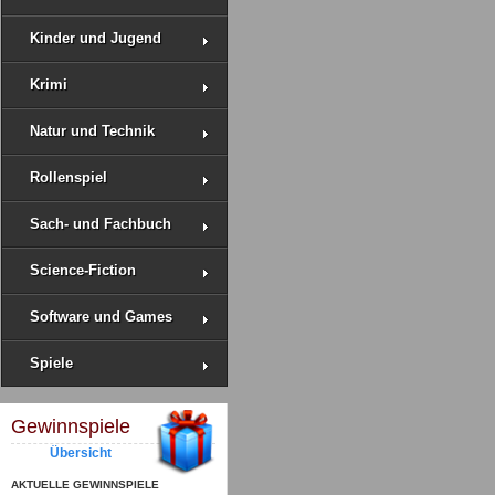
Kinder und Jugend
Krimi
Natur und Technik
Rollenspiel
Sach- und Fachbuch
Science-Fiction
Software und Games
Spiele
Gewinnspiele
Übersicht
AKTUELLE GEWINNSPIELE