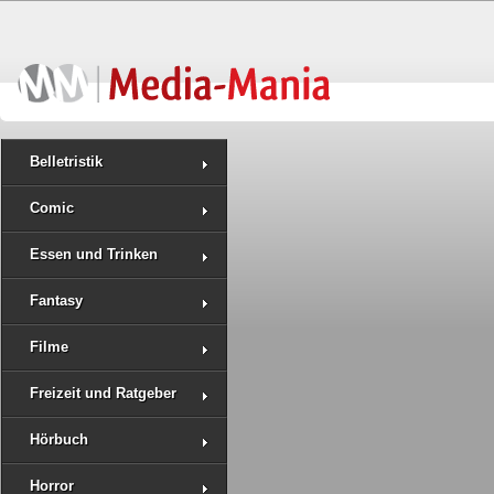
Belletristik
Comic
Essen und Trinken
Fantasy
Filme
Freizeit und Ratgeber
Hörbuch
Horror