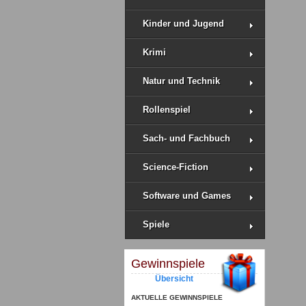
Kinder und Jugend
Krimi
Natur und Technik
Rollenspiel
Sach- und Fachbuch
Science-Fiction
Software und Games
Spiele
Gewinnspiele
Übersicht
AKTUELLE GEWINNSPIELE