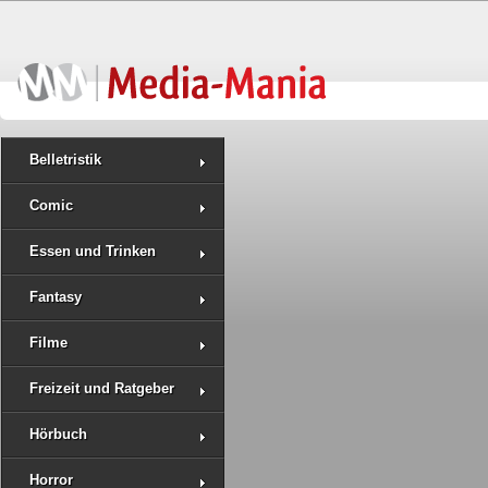
Belletristik
Comic
Essen und Trinken
Fantasy
Filme
Freizeit und Ratgeber
Hörbuch
Horror