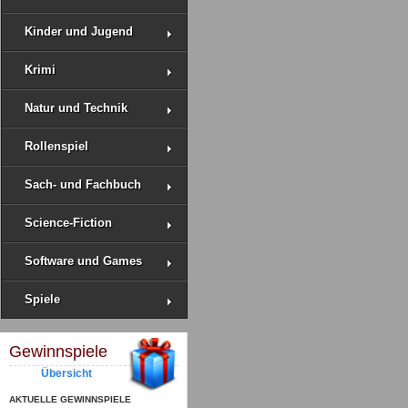
Kinder und Jugend
Krimi
Natur und Technik
Rollenspiel
Sach- und Fachbuch
Science-Fiction
Software und Games
Spiele
Gewinnspiele
Übersicht
AKTUELLE GEWINNSPIELE