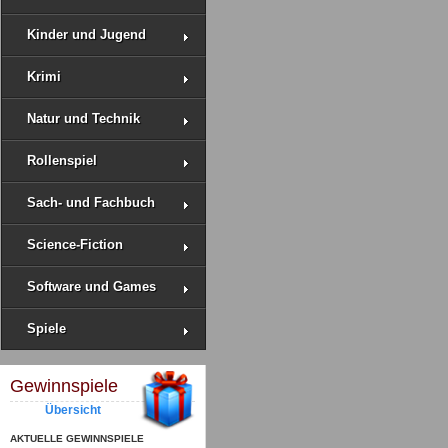
Kinder und Jugend
Krimi
Natur und Technik
Rollenspiel
Sach- und Fachbuch
Science-Fiction
Software und Games
Spiele
Gewinnspiele
Übersicht
AKTUELLE GEWINNSPIELE