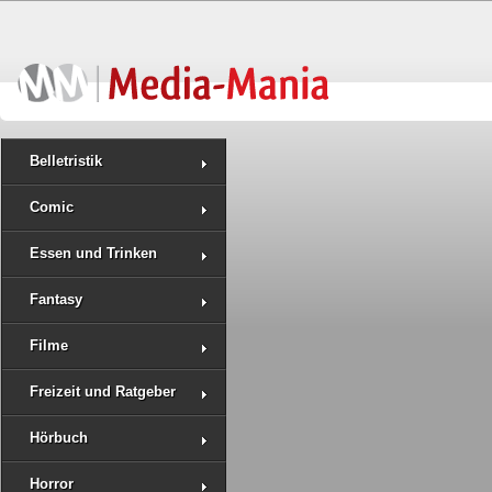
Belletristik
Comic
Essen und Trinken
Fantasy
Filme
Freizeit und Ratgeber
Hörbuch
Horror