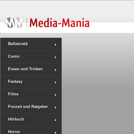
Belletristik
Comic
Essen und Trinken
Fantasy
Filme
Freizeit und Ratgeber
Hörbuch
Horror