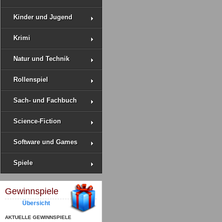
Kinder und Jugend
Krimi
Natur und Technik
Rollenspiel
Sach- und Fachbuch
Science-Fiction
Software und Games
Spiele
Gewinnspiele
Übersicht
AKTUELLE GEWINNSPIELE