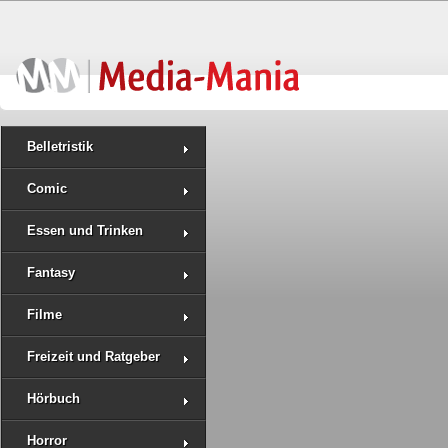
Belletristik
Comic
Essen und Trinken
Fantasy
Filme
Freizeit und Ratgeber
Hörbuch
Horror