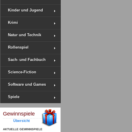
Kinder und Jugend
Krimi
Natur und Technik
Rollenspiel
Sach- und Fachbuch
Science-Fiction
Software und Games
Spiele
Gewinnspiele
Übersicht
AKTUELLE GEWINNSPIELE