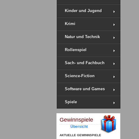
Kinder und Jugend
Krimi
Natur und Technik
Rollenspiel
Sach- und Fachbuch
Science-Fiction
Software und Games
Spiele
Gewinnspiele
Übersicht
AKTUELLE GEWINNSPIELE