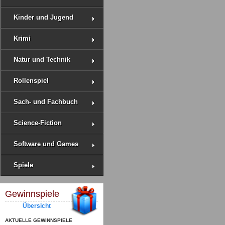
Kinder und Jugend
Krimi
Natur und Technik
Rollenspiel
Sach- und Fachbuch
Science-Fiction
Software und Games
Spiele
Gewinnspiele
Übersicht
AKTUELLE GEWINNSPIELE