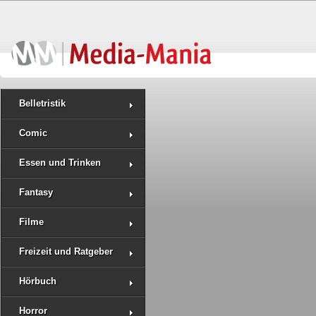
Belletristik
Comic
Essen und Trinken
Fantasy
Filme
Freizeit und Ratgeber
Hörbuch
Horror