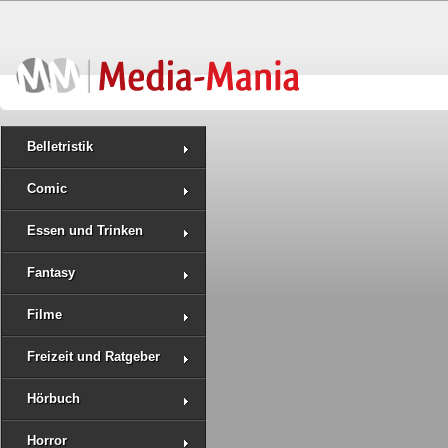
Belletristik
Comic
Essen und Trinken
Fantasy
Filme
Freizeit und Ratgeber
Hörbuch
Horror