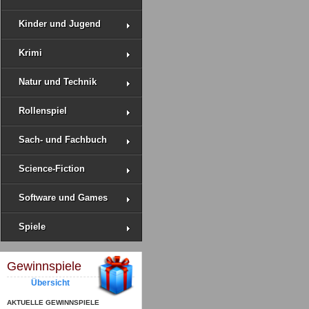
Kinder und Jugend
Krimi
Natur und Technik
Rollenspiel
Sach- und Fachbuch
Science-Fiction
Software und Games
Spiele
Gewinnspiele
Übersicht
AKTUELLE GEWINNSPIELE