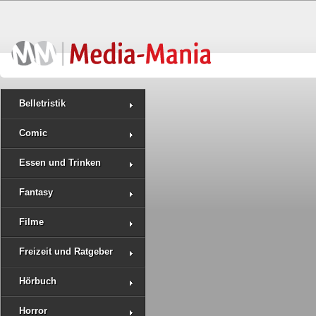
Belletristik
Comic
Essen und Trinken
Fantasy
Filme
Freizeit und Ratgeber
Hörbuch
Horror