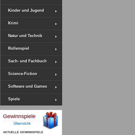
Kinder und Jugend
Krimi
Natur und Technik
Rollenspiel
Sach- und Fachbuch
Science-Fiction
Software und Games
Spiele
Gewinnspiele
Übersicht
AKTUELLE GEWINNSPIELE