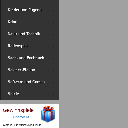
Kinder und Jugend
Krimi
Natur und Technik
Rollenspiel
Sach- und Fachbuch
Science-Fiction
Software und Games
Spiele
Gewinnspiele
Übersicht
AKTUELLE GEWINNSPIELE