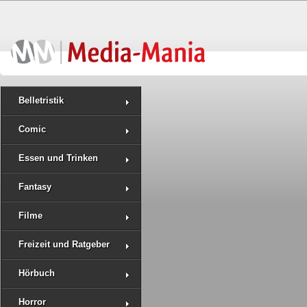
Belletristik
Comic
Essen und Trinken
Fantasy
Filme
Freizeit und Ratgeber
Hörbuch
Horror