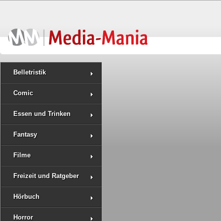
Belletristik
Comic
Essen und Trinken
Fantasy
Filme
Freizeit und Ratgeber
Hörbuch
Horror