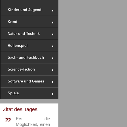
Kinder und Jugend
Krimi
Natur und Technik
Rollenspiel
Sach- und Fachbuch
Science-Fiction
Software und Games
Spiele
Zitat des Tages
Erst die
Möglichkeit, einen