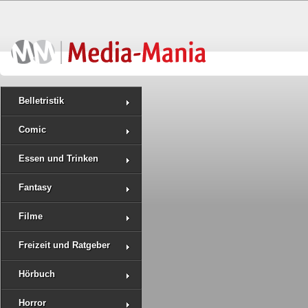
Belletristik
Comic
Essen und Trinken
Fantasy
Filme
Freizeit und Ratgeber
Hörbuch
Horror