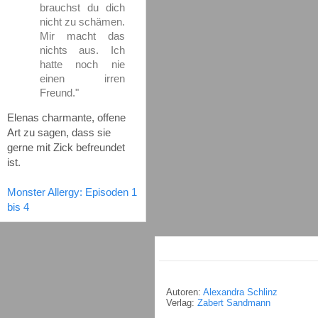
brauchst du dich
nicht zu schämen.
Mir macht das
nichts aus. Ich
hatte noch nie
einen irren
Freund."
Elenas charmante, offene
Art zu sagen, dass sie
gerne mit Zick befreundet
ist.
Monster Allergy: Episoden 1
bis 4
Autoren:
Alexandra Schlinz
Verlag:
Zabert Sandmann