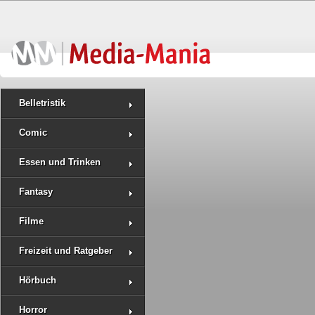
Belletristik
Comic
Essen und Trinken
Fantasy
Filme
Freizeit und Ratgeber
Hörbuch
Horror