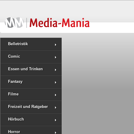
Belletristik
Comic
Essen und Trinken
Fantasy
Filme
Freizeit und Ratgeber
Hörbuch
Horror