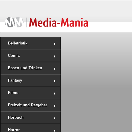
Belletristik
Comic
Essen und Trinken
Fantasy
Filme
Freizeit und Ratgeber
Hörbuch
Horror