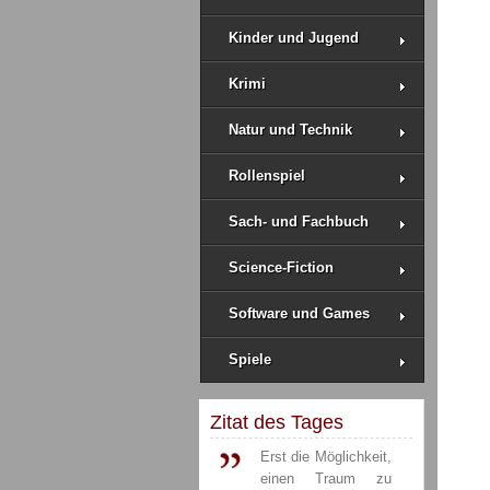
Kinder und Jugend
Krimi
Natur und Technik
Rollenspiel
Sach- und Fachbuch
Science-Fiction
Software und Games
Spiele
Zitat des Tages
Erst die Möglichkeit,
einen Traum zu