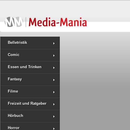
Belletristik
Comic
Essen und Trinken
Fantasy
Filme
Freizeit und Ratgeber
Hörbuch
Horror