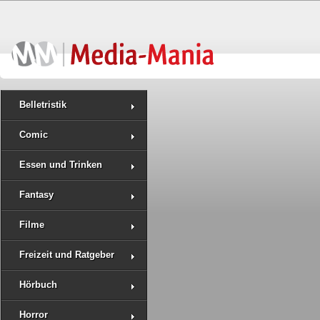
Belletristik
Comic
Essen und Trinken
Fantasy
Filme
Freizeit und Ratgeber
Hörbuch
Horror