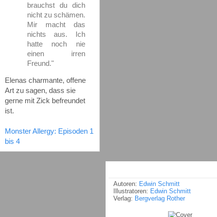
brauchst du dich
nicht zu schämen.
Mir macht das
nichts aus. Ich
hatte noch nie
einen irren
Freund."
Elenas charmante, offene
Art zu sagen, dass sie
gerne mit Zick befreundet
ist.
Monster Allergy: Episoden 1
bis 4
Autoren:
Edwin Schmitt
Illustratoren:
Edwin Schmitt
Verlag:
Bergverlag Rother