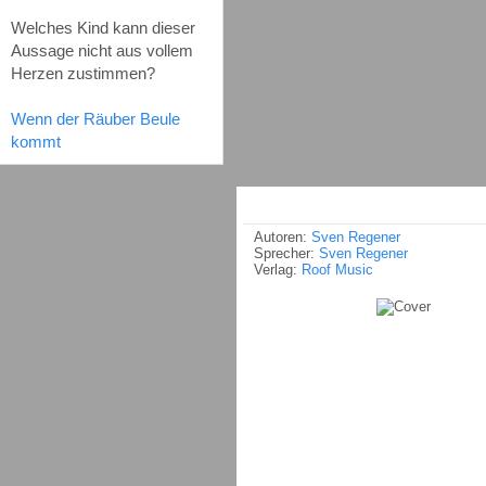
Welches Kind kann dieser
Aussage nicht aus vollem
Herzen zustimmen?
Wenn der Räuber Beule
kommt
Autoren:
Sven Regener
Sprecher:
Sven Regener
Verlag:
Roof Music