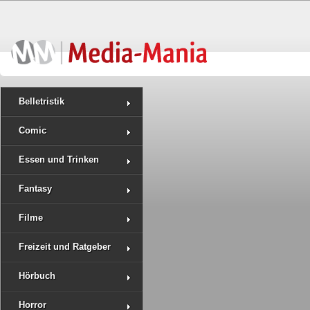
Belletristik
Comic
Essen und Trinken
Fantasy
Filme
Freizeit und Ratgeber
Hörbuch
Horror