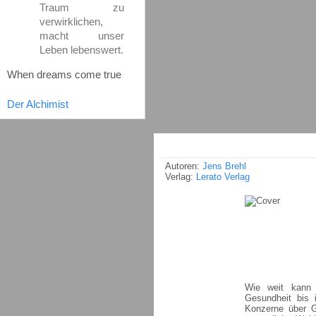
Traum zu
verwirklichen,
macht unser
Leben lebenswert.
When dreams come true
Der Alchimist
Autoren:
Jens Brehl
Verlag:
Lerato Verlag
Wie weit kann 
Gesundheit bis 
Konzerne über G