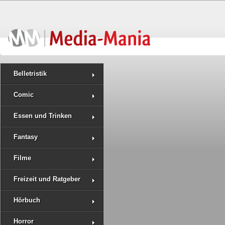
Belletristik
Comic
Essen und Trinken
Fantasy
Filme
Freizeit und Ratgeber
Hörbuch
Horror