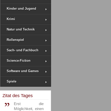
Kinder und Jugend
Krimi
Natur und Technik
Rollenspiel
Sach- und Fachbuch
Science-Fiction
Software und Games
Spiele
Zitat des Tages
Erst die
Möglichkeit, einen