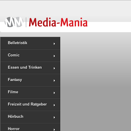
Belletristik
Comic
Essen und Trinken
Fantasy
Filme
Freizeit und Ratgeber
Hörbuch
Horror