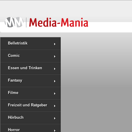
Belletristik
Comic
Essen und Trinken
Fantasy
Filme
Freizeit und Ratgeber
Hörbuch
Horror