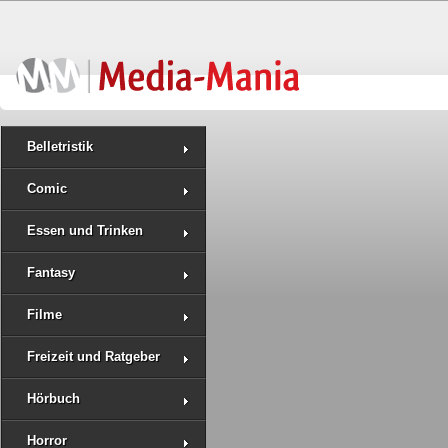
Belletristik
Comic
Essen und Trinken
Fantasy
Filme
Freizeit und Ratgeber
Hörbuch
Horror