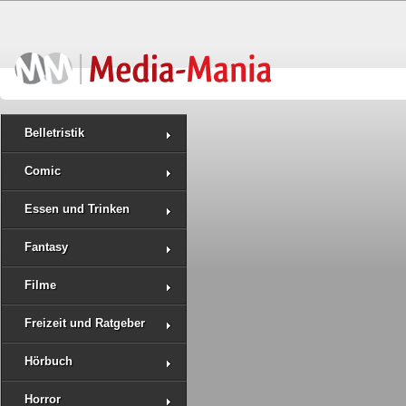
Belletristik
Comic
Essen und Trinken
Fantasy
Filme
Freizeit und Ratgeber
Hörbuch
Horror