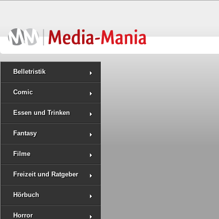
Belletristik
Comic
Essen und Trinken
Fantasy
Filme
Freizeit und Ratgeber
Hörbuch
Horror