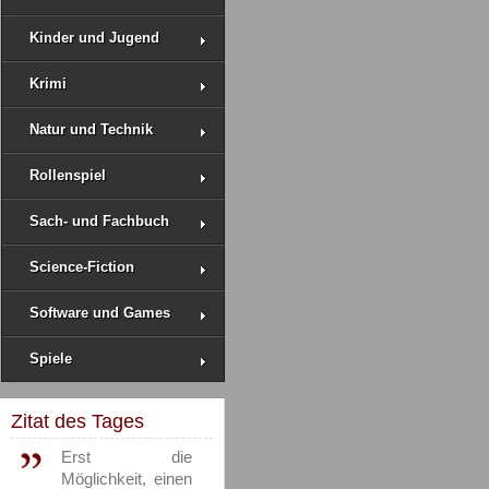
Kinder und Jugend
Krimi
Natur und Technik
Rollenspiel
Sach- und Fachbuch
Science-Fiction
Software und Games
Spiele
Zitat des Tages
Erst die
Möglichkeit, einen