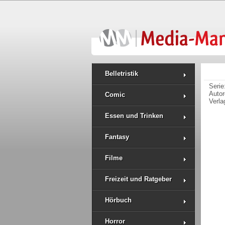
Belletristik
Serie
Auto
Comic
Verla
Essen und Trinken
Fantasy
Filme
Freizeit und Ratgeber
Hörbuch
Horror