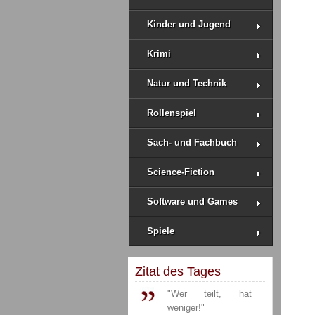
Kinder und Jugend
Krimi
Natur und Technik
Rollenspiel
Sach- und Fachbuch
Science-Fiction
Software und Games
Spiele
Zitat des Tages
"Wer teilt, hat
weniger!"