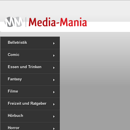
Belletristik
Comic
Essen und Trinken
Fantasy
Filme
Freizeit und Ratgeber
Hörbuch
Horror