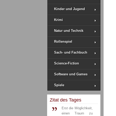
Kinder und Jugend
Krimi
Natur und Technik
Rollenspiel
Sach- und Fachbuch
Science-Fiction
Software und Games
Spiele
Zitat des Tages
Erst die Möglichkeit,
einen Traum zu