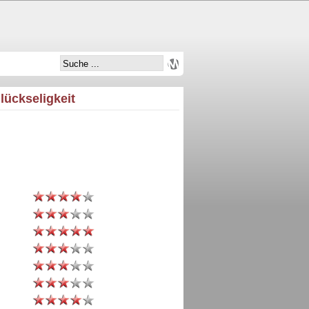
Glückseligkeit