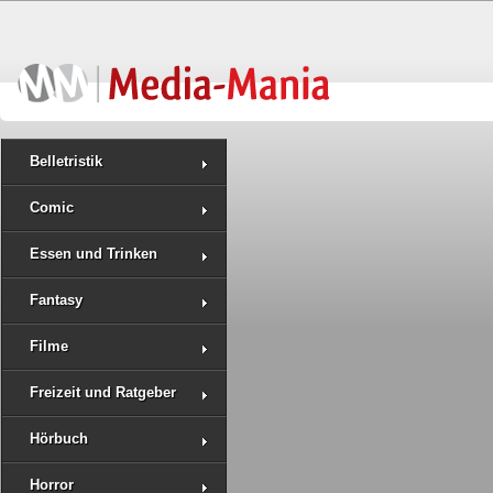
Belletristik
Comic
Essen und Trinken
Fantasy
Filme
Freizeit und Ratgeber
Hörbuch
Horror