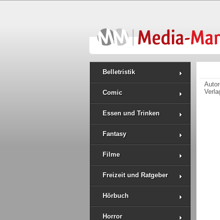
Belletristik
Auto
Verla
Comic
Essen und Trinken
Fantasy
Filme
Freizeit und Ratgeber
Hörbuch
Horror