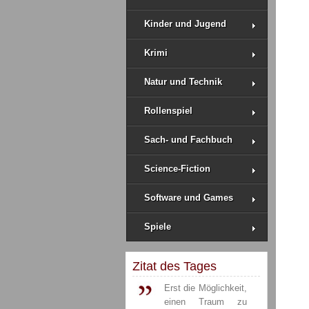
Kinder und Jugend
Krimi
Natur und Technik
Rollenspiel
Sach- und Fachbuch
Science-Fiction
Software und Games
Spiele
Zitat des Tages
Erst die Möglichkeit,
einen Traum zu