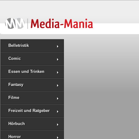
Belletristik
Comic
Essen und Trinken
Fantasy
Filme
Freizeit und Ratgeber
Hörbuch
Horror