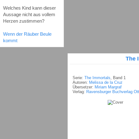
Welches Kind kann dieser
Aussage nicht aus vollem
Herzen zustimmen?
Wenn der Räuber Beule
kommt
The 
Serie:
The Immortals
, Band 1
Autoren:
Melissa de la Cruz
Übersetzer:
Miriam Margraf
Verlag:
Ravensburger Buchverlag Ot