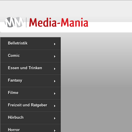
Belletristik
Comic
Essen und Trinken
Fantasy
Filme
Freizeit und Ratgeber
Hörbuch
Horror