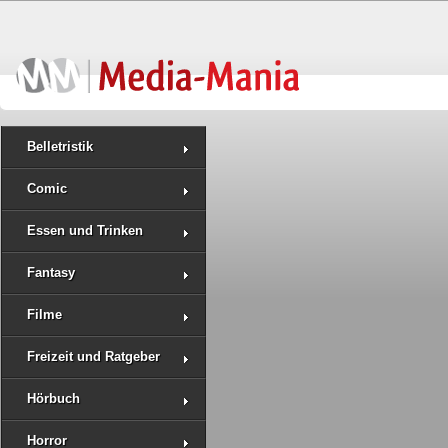
Belletristik
Comic
Essen und Trinken
Fantasy
Filme
Freizeit und Ratgeber
Hörbuch
Horror