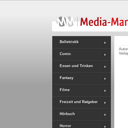
Belletristik
Auto
Verla
Comic
Essen und Trinken
Fantasy
Filme
Freizeit und Ratgeber
Hörbuch
Horror