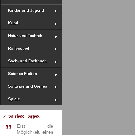
Kinder und Jugend
Krimi
Natur und Technik
Rollenspiel
Sach- und Fachbuch
Science-Fiction
Software und Games
Spiele
Zitat des Tages
Erst die
Möglichkeit, einen