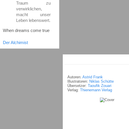
Traum zu
verwirklichen,
macht unser
Leben lebenswert.
When dreams come true
Der Alchimist
Autoren:
Astrid Frank
Illustratoren:
Niklas Schütte
Übersetzer:
Taoufik Zouari
Verlag:
Thienemann Verlag