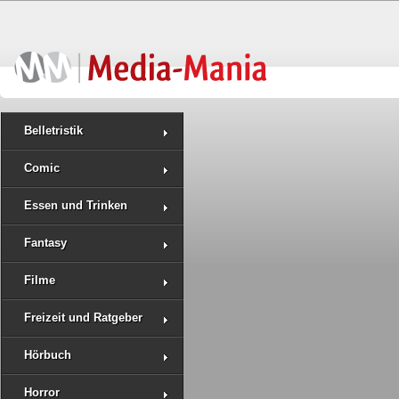
Belletristik
Comic
Essen und Trinken
Fantasy
Filme
Freizeit und Ratgeber
Hörbuch
Horror