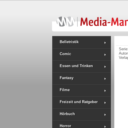
Belletristik
Serie
Auto
Comic
Verla
Essen und Trinken
Fantasy
Filme
Freizeit und Ratgeber
Hörbuch
Horror