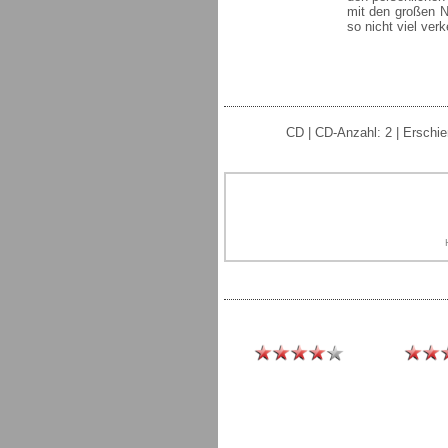
mit den großen 
so nicht viel ver
CD | CD-Anzahl: 2 | Erschie