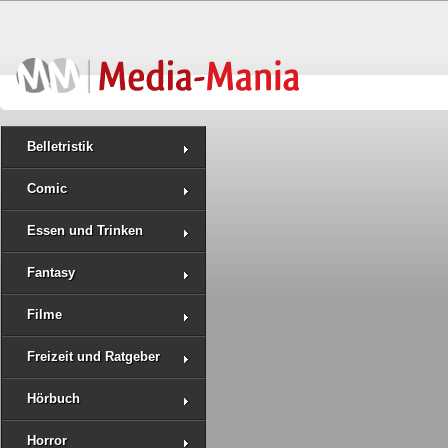
Belletristik
Comic
Essen und Trinken
Fantasy
Filme
Freizeit und Ratgeber
Hörbuch
Horror