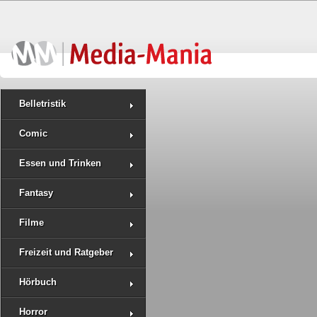
Belletristik
Comic
Essen und Trinken
Fantasy
Filme
Freizeit und Ratgeber
Hörbuch
Horror