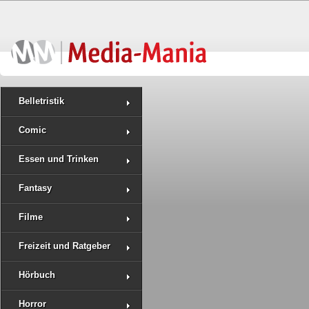
Belletristik
Comic
Essen und Trinken
Fantasy
Filme
Freizeit und Ratgeber
Hörbuch
Horror