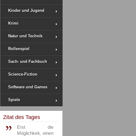
Kinder und Jugend
Krimi
Natur und Technik
Rollenspiel
Sach- und Fachbuch
Science-Fiction
Software und Games
Spiele
Zitat des Tages
Erst die
Möglichkeit, einen