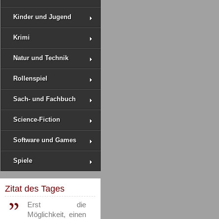
Kinder und Jugend
Krimi
Natur und Technik
Rollenspiel
Sach- und Fachbuch
Science-Fiction
Software und Games
Spiele
Zitat des Tages
Erst die
Möglichkeit, einen