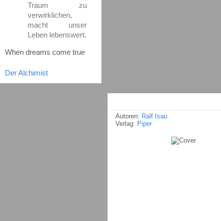
Traum zu
verwirklichen,
macht unser
Leben lebenswert.
When dreams come true
Der Alchimist
Autoren:
Ralf Isau
Verlag:
Piper