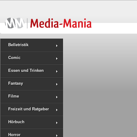
Belletristik
Comic
Essen und Trinken
Fantasy
Filme
Freizeit und Ratgeber
Hörbuch
Horror