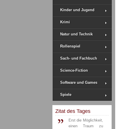
Kinder und Jugend
Krimi
Natur und Technik
Rollenspiel
Sach- und Fachbuch
Science-Fiction
Software und Games
Spiele
Zitat des Tages
Erst die Möglichkeit,
einen Traum zu