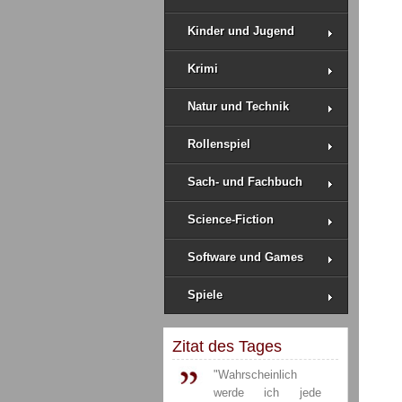
Kinder und Jugend
Krimi
Natur und Technik
Rollenspiel
Sach- und Fachbuch
Science-Fiction
Software und Games
Spiele
Zitat des Tages
"Wahrscheinlich
werde ich jede