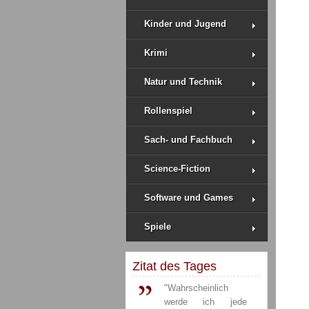
Kinder und Jugend
Krimi
Natur und Technik
Rollenspiel
Sach- und Fachbuch
Science-Fiction
Software und Games
Spiele
Zitat des Tages
"Wahrscheinlich
werde ich jede